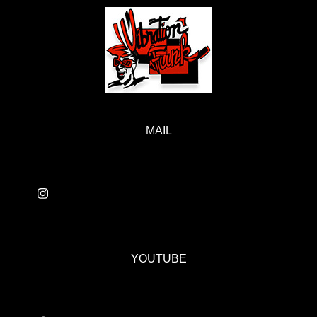
MAIL
YOUTUBE