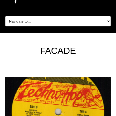
FACADE