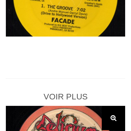
VOIR PLUS